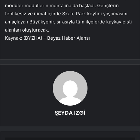
modüler modüllerin montajına da başladı. Gençlerin
tehlikesiz ve itimat içinde Skate Park keyfini yaşamasını
amaçlayan Büyükşehir, sırasıyla tüm ilçelerde kaykay pisti
alanları oluşturacak.
Kaynak: (BYZHA) – Beyaz Haber Ajansı
ŞEYDA İZGİ