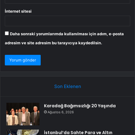
İnternet sitesi
Daha sonraki yorumlarımda kullanılması için adım, e-posta
adresim ve site adresim bu tarayıcıya kaydedilsin.
Son Eklenen
Karadağ Bağımsızlığı 20 Yaşında
Ağustos 6, 2026
İstanbul’da Sahte Para ve Altın