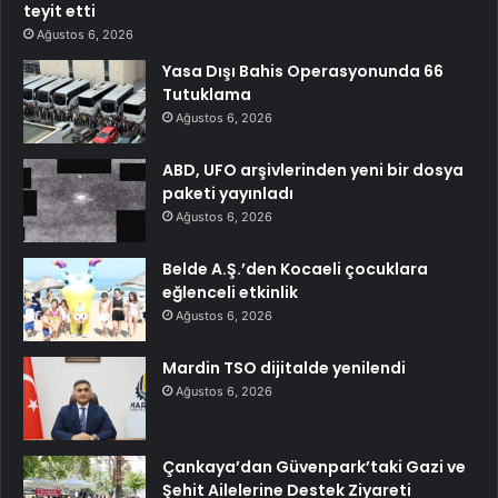
teyit etti
Ağustos 6, 2026
Yasa Dışı Bahis Operasyonunda 66
Tutuklama
Ağustos 6, 2026
ABD, UFO arşivlerinden yeni bir dosya
paketi yayınladı
Ağustos 6, 2026
Belde A.Ş.’den Kocaeli çocuklara
eğlenceli etkinlik
Ağustos 6, 2026
Mardin TSO dijitalde yenilendi
Ağustos 6, 2026
Çankaya’dan Güvenpark’taki Gazi ve
Şehit Ailelerine Destek Ziyareti