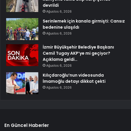
devrildi
Ağustos 6, 2026
Serinlemek için kanala girmişti: Cansız
bedenine ulaşıldı
Ağustos 6, 2026
İzmir Büyükşehir Belediye Başkanı
Cemil Tugay AKP’ye mi geçiyor?
Açıklama geldi…
Ağustos 6, 2026
Kılıçdaroğlu’nun videosunda
İmamoğlu detayı dikkat çekti
Ağustos 6, 2026
En Güncel Haberler