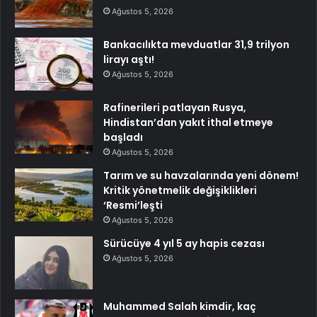
Ağustos 5, 2026
Bankacılıkta mevduatlar 31,9 trilyon
lirayı aştı!
Ağustos 5, 2026
Rafinerileri patlayan Rusya,
Hindistan’dan yakıt ithal etmeye
başladı
Ağustos 5, 2026
Tarım ve su havzalarında yeni dönem!
Kritik yönetmelik değişiklikleri
‘Resmi’leşti
Ağustos 5, 2026
Sürücüye 4 yıl 5 ay hapis cezası
Ağustos 5, 2026
Muhammed Salah kimdir, kaç