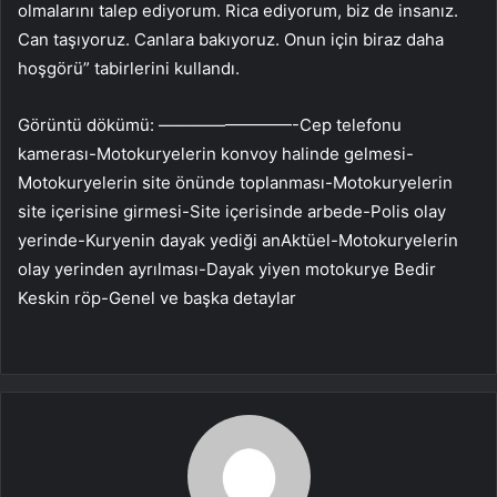
olmalarını talep ediyorum. Rica ediyorum, biz de insanız.
Can taşıyoruz. Canlara bakıyoruz. Onun için biraz daha
hoşgörü” tabirlerini kullandı.
Görüntü dökümü: ————————-Cep telefonu
kamerası-Motokuryelerin konvoy halinde gelmesi-
Motokuryelerin site önünde toplanması-Motokuryelerin
site içerisine girmesi-Site içerisinde arbede-Polis olay
yerinde-Kuryenin dayak yediği anAktüel-Motokuryelerin
olay yerinden ayrılması-Dayak yiyen motokurye Bedir
Keskin röp-Genel ve başka detaylar