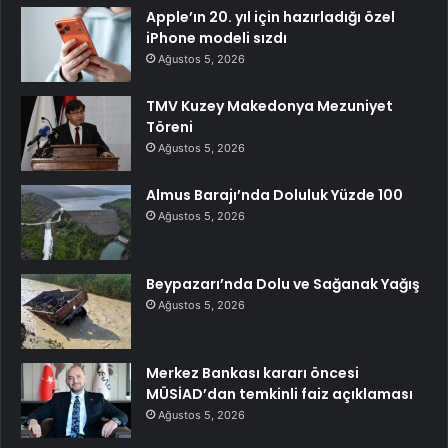
Apple’ın 20. yıl için hazırladığı özel
iPhone modeli sızdı
Ağustos 5, 2026
TMV Kuzey Makedonya Mezuniyet
Töreni
Ağustos 5, 2026
Almus Barajı’nda Doluluk Yüzde 100
Ağustos 5, 2026
Beypazarı’nda Dolu ve Sağanak Yağış
Ağustos 5, 2026
Merkez Bankası kararı öncesi
MÜSİAD’dan temkinli faiz açıklaması
Ağustos 5, 2026