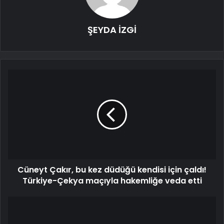
ŞEYDA İZGİ
Cüneyt Çakır, bu kez düdüğü kendisi için çaldı!
Türkiye-Çekya maçıyla hakemliğe veda etti