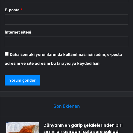
E-posta
*
İnternet sitesi
Daha sonraki yorumlarımda kullanılması için adım, e-posta
adresim ve site adresim bu tarayıcıya kaydedilsin.
Son Eklenen
Dünyanın en garip şelalelerinden biri
sırrını bir asırdan fazla süre sakladı