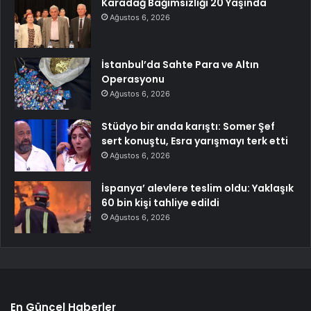
Karadağ Bağımsızlığı 20 Yaşında
Ağustos 6, 2026
İstanbul’da Sahte Para ve Altın
Operasyonu
Ağustos 6, 2026
Stüdyo bir anda karıştı: Somer Şef
sert konuştu, Esra yarışmayı terk etti
Ağustos 6, 2026
İspanya’ alevlere teslim oldu: Yaklaşık
60 bin kişi tahliye edildi
Ağustos 6, 2026
En Güncel Haberler