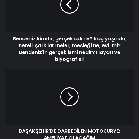
Bendeniz kimdir, gerçek adı ne? Kaç yaşında,
nereli, şarkıları neler, mesleği ne, evli mi?
Bendeniz'in gerçek ismi nedir? Hayatı ve
biyografisi!
BAŞAKŞEHİR'DE DARBEDİLEN MOTOKURYE:
AMELİYAT OLACAĞIM