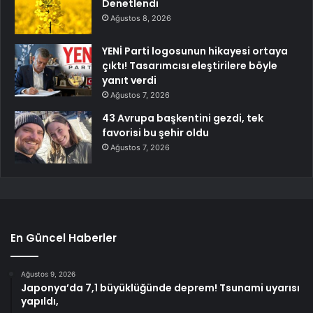
Denetlendi
Ağustos 8, 2026
YENİ Parti logosunun hikayesi ortaya
çıktı! Tasarımcısı eleştirilere böyle
yanıt verdi
Ağustos 7, 2026
43 Avrupa başkentini gezdi, tek
favorisi bu şehir oldu
Ağustos 7, 2026
En Güncel Haberler
Ağustos 9, 2026
Japonya’da 7,1 büyüklüğünde deprem! Tsunami uyarısı
yapıldı,