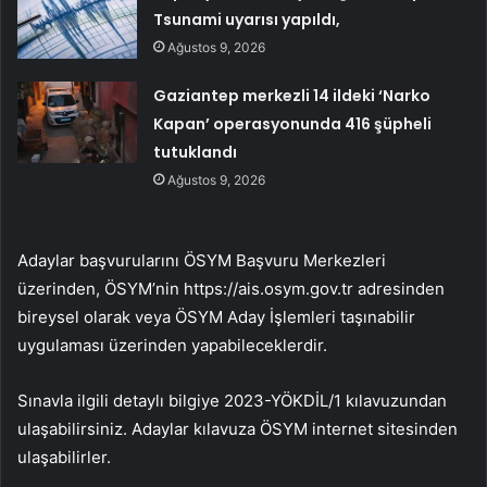
Tsunami uyarısı yapıldı,
Ağustos 9, 2026
Gaziantep merkezli 14 ildeki ‘Narko
Kapan’ operasyonunda 416 şüpheli
tutuklandı
Ağustos 9, 2026
Adaylar başvurularını ÖSYM Başvuru Merkezleri
üzerinden, ÖSYM’nin https://ais.osym.gov.tr ​​adresinden
bireysel olarak veya ÖSYM Aday İşlemleri taşınabilir
uygulaması üzerinden yapabileceklerdir.
Sınavla ilgili detaylı bilgiye 2023-YÖKDİL/1 kılavuzundan
ulaşabilirsiniz. Adaylar kılavuza ÖSYM internet sitesinden
ulaşabilirler.