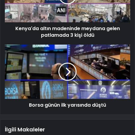
Kenya'da altın madeninde meydana gelen
patlamada 3 kişi öldü
Borsa günün ilk yarısında düştü
İlgili Makaleler