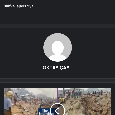
silifke-ajans.xyz
OKTAY ÇAYLI