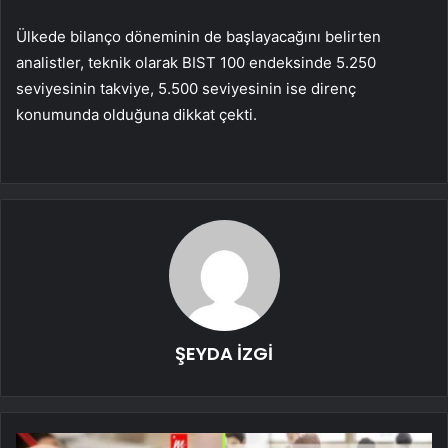
Ülkede bilanço döneminin de başlayacağını belirten
analistler, teknik olarak BIST 100 endeksinde 5.250
seviyesinin takviye, 5.500 seviyesinin ise direnç
konumunda olduğuna dikkat çekti.
ŞEYDA İZGİ