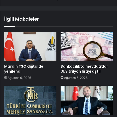
İlgili Makaleler
Mardin TSO dijitalde
Bankacılıkta mevduatlar
yenilendi
31,9 trilyon lirayı aştı!
Ağustos 6, 2026
Ağustos 5, 2026