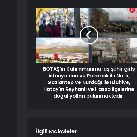
BOTAŞ'ın Kahramanmaraş şehir giriş
istasyonları ve Pazarcık ile Narlı,
Gaziantep ve Nurdağı ile Islahiye,
Hatay'ın Reyhanlı ve Hassa ilçelerine
doğal yolları bulunmaktadır.
İlgili Makaleler