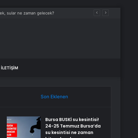
İLETIŞIM
Son Eklenen
Bursa BUSKİ su kesintisi!
24-25 Temmuz Bursa’da
su kesintisi ne zaman