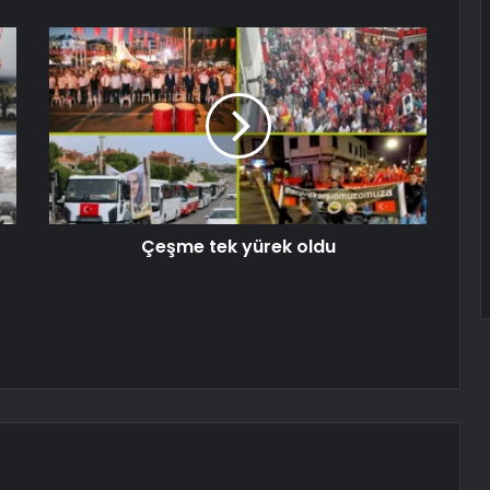
Çeşme tek yürek oldu