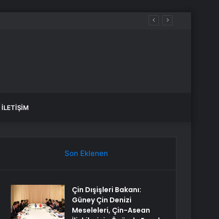
İLETIŞIM
Son Eklenen
Çin Dışişleri Bakanı:
Güney Çin Denizi
Meseleleri, Çin-Asean