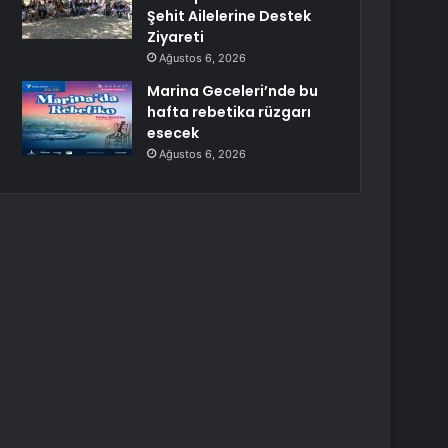
Şehit Ailelerine Destek
Ziyareti
Ağustos 6, 2026
Marina Geceleri’nde bu
hafta rebetika rüzgarı
esecek
Ağustos 6, 2026