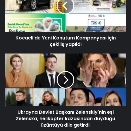
Kocaeli'de Yeni Konutum Kampanyası için
çekiliş yapıldı
Ukrayna Devlet Başkanı Zelenskiy'nin eşi
Zelenska, helikopter kazasından duyduğu
üzüntüyü dile getirdi.