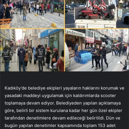
Kadıköy’de belediye ekipleri yayaların haklarını korumak ve
yasadaki maddeyi uygulamak için kaldırımlarda scooter
toplamaya devam ediyor. Belediyeden yapılan açıklamaya
göre, belirli bir sistem kurulana kadar her gün özel ekipler
tarafından denetimlere devam edileceği belirtildi. Dün ve
bugün yapılan denetimler kapsamında toplam 153 adet