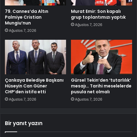
79. Cannes’da Altın
Murat Emir: Son kapalı
Palmiye Cristian
grup toplantımızı yaptık
Mungiu’nun
Ağustos 7, 2026
Ağustos 7, 2026
Çankaya Belediye Başkanı
Gürsel Tekin’den ‘tutarlılık’
Hüseyin Can Güner
mesajı… Tarihi meselelerde
CHP’den istifa etti
pusula net olmalı
Ağustos 7, 2026
Ağustos 7, 2026
Bir yanıt yazın