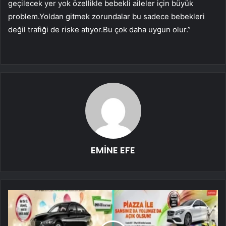
geçilecek yer yok özellikle bebekli aileler için büyük
problem.Yoldan gitmek zorundalar bu sadece bebekleri
değil trafiği de riske atıyor.Bu çok daha uygun olur.”
EMİNE EFE