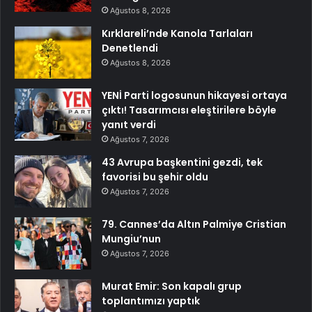
Ağustos 8, 2026
Kırklareli’nde Kanola Tarlaları
Denetlendi
Ağustos 8, 2026
YENİ Parti logosunun hikayesi ortaya
çıktı! Tasarımcısı eleştirilere böyle
yanıt verdi
Ağustos 7, 2026
43 Avrupa başkentini gezdi, tek
favorisi bu şehir oldu
Ağustos 7, 2026
79. Cannes’da Altın Palmiye Cristian
Mungiu’nun
Ağustos 7, 2026
Murat Emir: Son kapalı grup
toplantımızı yaptık