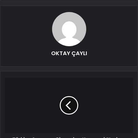
OKTAY ÇAYLI