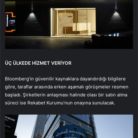
ÜÇ ÜLKEDE HİZMET VERİYOR
Bloomberg’in güvenilir kaynaklara dayandırdığı bilgilere
göre, taraflar arasında erken aşamalı görüşmeler resmen
başladı. Şirketlerin anlaşması halinde olası bir satın alma
süreci ise Rekabet Kurumu’nun onayına sunulacak.