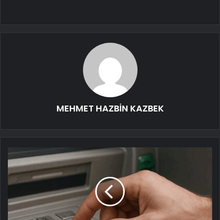
MEHMET HAZBİN KAZBEK