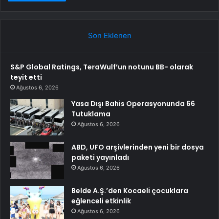
Son Eklenen
S&P Global Ratings, TeraWulf’un notunu BB- olarak
teyit etti
Ağustos 6, 2026
Yasa Dışı Bahis Operasyonunda 66
Tutuklama
Ağustos 6, 2026
ABD, UFO arşivlerinden yeni bir dosya
paketi yayınladı
Ağustos 6, 2026
Belde A.Ş.’den Kocaeli çocuklara
eğlenceli etkinlik
Ağustos 6, 2026