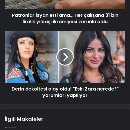
Patronlar isyan etti ama... Her çalışana 31 bin
liralık yılbaşı ikramiyesi zorunlu oldu
Derin dekoltesi olay oldu! "Eski Zara nerede?"
yorumları yapılıyor
İlgili Makaleler