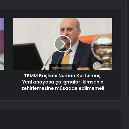
TBMM Başkanı Numan Kurtulmuş:
Yeni anayasa çalışmaları kimsenin
zehirlemesine müsaade edilmemeli