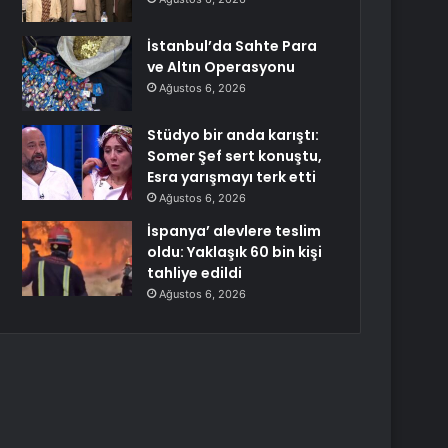
İstanbul’da Sahte Para
ve Altın Operasyonu
Ağustos 6, 2026
Stüdyo bir anda karıştı:
Somer Şef sert konuştu,
Esra yarışmayı terk etti
Ağustos 6, 2026
İspanya’ alevlere teslim
oldu: Yaklaşık 60 bin kişi
tahliye edildi
Ağustos 6, 2026