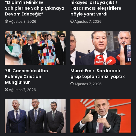
“Didim’in Minik Ev
hikayesi ortaya çıktı!
Sahiplerine Sahip Çıkmaya
Tasarımcısı eleştirilere
Devam Edeceğiz”
böyle yanıt verdi
Ağustos 8, 2026
Ağustos 7, 2026
79. Cannes’da Altın
Murat Emir: Son kapalı
Palmiye Cristian
grup toplantımızı yaptık
Mungiu’nun
Ağustos 7, 2026
Ağustos 7, 2026