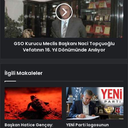
GSO Kurucu Meclis Başkanı Naci Topçuoğlu
Vefatının 16. Yıl Dönümünde Anılıyor
İlgili Makaleler
Başkan Hatice Gençay:
YENİ Parti logosunun