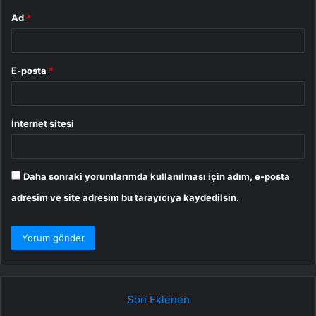
Ad
*
E-posta
*
İnternet sitesi
Daha sonraki yorumlarımda kullanılması için adım, e-posta
adresim ve site adresim bu tarayıcıya kaydedilsin.
Son Eklenen