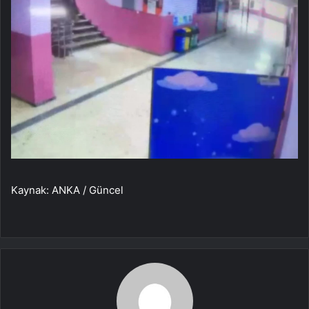
Kaynak: ANKA / Güncel