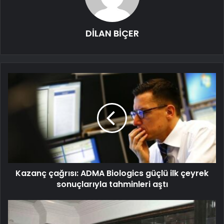
DİLAN BİÇER
Kazanç çağrısı: ADMA Biologics güçlü ilk çeyrek
sonuçlarıyla tahminleri aştı