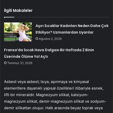
İlgili Makaleler
Aşırı Sıcaklar Kadınları Neden Daha Çok
Etkiliyor? Uzmanlardan Uyarılar
Ağustos 2, 2026
Fransa’da Sıcak Hava Dalgası Bir Haftada 2 Binin
Üzerinde Ölüme Yol Açtı
Temmuz 31, 2026
Asbest veya asbest; Isıya, aşınmaya ve kimyasal
elementlere dayanıklı yapısal özellikleri itibariyle esnek,
lifli bir mineraldir. Magnezyum silikat, kalsiyum-
magnezyum silikat, demir-magnezyum silikat ve sodyum-
demir silikattan oluşur. Halk arasında beyaz toprak veya