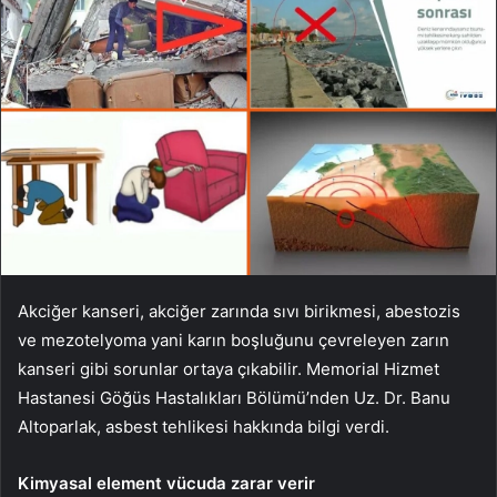
Akciğer kanseri, akciğer zarında sıvı birikmesi, abestozis
ve mezotelyoma yani karın boşluğunu çevreleyen zarın
kanseri gibi sorunlar ortaya çıkabilir. Memorial Hizmet
Hastanesi Göğüs Hastalıkları Bölümü’nden Uz. Dr. Banu
Altoparlak, asbest tehlikesi hakkında bilgi verdi.
Kimyasal element vücuda zarar verir