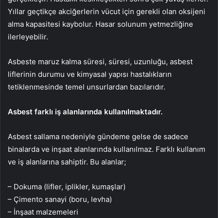
Yıllar geçtikçe akciğerlerin vücut için gerekli olan oksijeni
alma kapasitesi kaybolur. Hasar solunum yetmezliğine
ilerleyebilir.
Asbeste maruz kalma süresi, süresi, uzunluğu, asbest
liflerinin durumu ve kimyasal yapısı hastalıkların
tetiklenmesinde temel unsurlardan bazılarıdır.
Asbest farklı iş alanlarında kullanılmaktadır.
Asbest sallama nedeniyle gündeme gelse de sadece
binalarda ve inşaat alanlarında kullanılmaz. Farklı kullanım
ve iş alanlarına sahiptir. Bu alanlar;
– Dokuma (lifler, iplikler, kumaşlar)
– Çimento sanayi (boru, levha)
– İnşaat malzemeleri