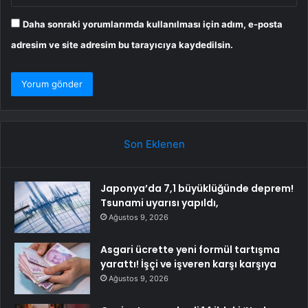
Daha sonraki yorumlarımda kullanılması için adım, e-posta
adresim ve site adresim bu tarayıcıya kaydedilsin.
Son Eklenen
Japonya’da 7,1 büyüklüğünde deprem!
Tsunami uyarısı yapıldı,
Ağustos 9, 2026
Asgari ücrette yeni formül tartışma
yarattı! İşçi ve işveren karşı karşıya
Ağustos 9, 2026