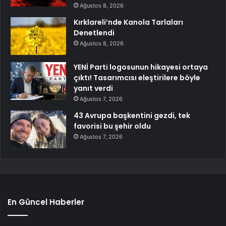
Ağustos 8, 2026
Kırklareli’nde Kanola Tarlaları
Denetlendi
Ağustos 8, 2026
YENİ Parti logosunun hikayesi ortaya
çıktı! Tasarımcısı eleştirilere böyle
yanıt verdi
Ağustos 7, 2026
43 Avrupa başkentini gezdi, tek
favorisi bu şehir oldu
Ağustos 7, 2026
En Güncel Haberler