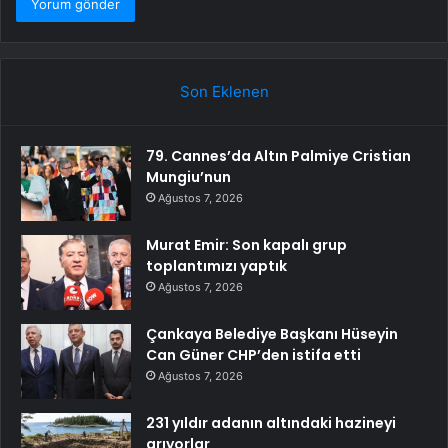
Son Eklenen
79. Cannes’da Altın Palmiye Cristian
Mungiu’nun
Ağustos 7, 2026
Murat Emir: Son kapalı grup
toplantımızı yaptık
Ağustos 7, 2026
Çankaya Belediye Başkanı Hüseyin
Can Güner CHP’den istifa etti
Ağustos 7, 2026
231 yıldır adanın altındaki hazineyi
arıyorlar