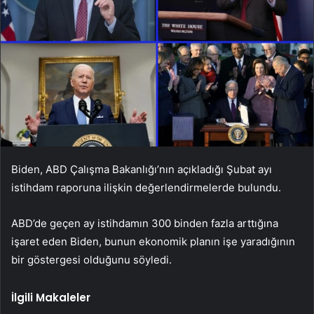
Biden, ABD Çalışma Bakanlığı’nın açıkladığı Şubat ayı
istihdam raporuna ilişkin değerlendirmelerde bulundu.
ABD’de geçen ay istihdamın 300 binden fazla arttığına
işaret eden Biden, bunun ekonomik planın işe yaradığının
bir göstergesi olduğunu söyledi.
İlgili Makaleler