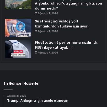
Afyonkarahisar’da yangın mı çıktı, son
durum nedir?
Ağustos 7, 2026
Su stresi çağı yaklaşıyor!
Uzmanlardan Türkiye için uyarı
Ağustos 7, 2026
PlayStation 6 performansı sızdırıldı:
PS5’i ikiye katlayabilir
Ağustos 7, 2026
En Güncel Haberler
Ağustos 8, 2026
Trump: Anlaşma için acele etmeyin