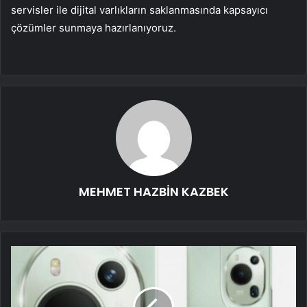
servisler ile dijital varlıkların saklanmasında kapsayıcı
çözümler sunmaya hazırlanıyoruz.
MEHMET HAZBİN KAZBEK