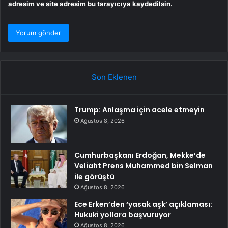
adresim ve site adresim bu tarayıcıya kaydedilsin.
Son Eklenen
Trump: Anlaşma için acele etmeyin
Ağustos 8, 2026
Cumhurbaşkanı Erdoğan, Mekke’de
Veliaht Prens Muhammed bin Selman
ile görüştü
Ağustos 8, 2026
Ece Erken’den ‘yasak aşk’ açıklaması:
Hukuki yollara başvuruyor
Ağustos 8, 2026