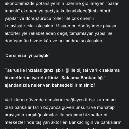
ekonomimizde potansiyelinin üzerine gidilmeyen “pazar
tabanlı” ekonomiye geçişte kullanabileceğimiz hibrit
yapılar ve dönüştürücü rolleri ile çok önemli
kolaylaştırıcılar olacaktır. Misyon bu dönüşümde piyasa
aktörleriyle rekabet eden değil, tamamlayan yapısı ile
dönüşümün hizmetkârı ve hızlandırıcısı olacaktır.
‘Dersimize iyi çalıştık’
Taurus ile imzaladığınız işbirliği ile dijital varlık saklama
hizmetlerine işaret ettiniz. ‘Saklama Bankacılığı’
ajandanızda neler var, bahsedebilir misiniz?
Varlıkların güvende olmalarını sağlayan itibar kurumları
olan bankalar tarih boyunca güven unsuru ve muhatap
arayışının karşılığı olmaları ile saklama hizmetlerini
merkezlerinde taşıyan aktörler. Bankacılığın ve bankaların