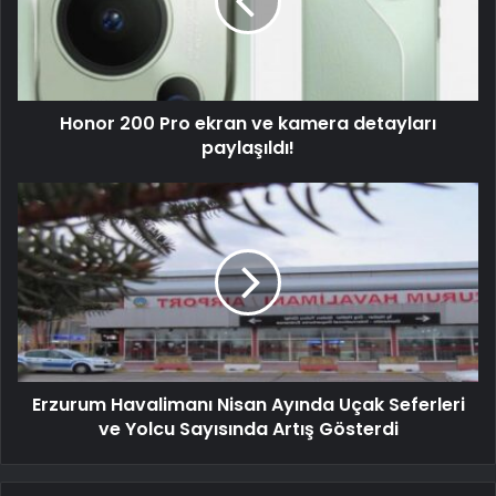
Honor 200 Pro ekran ve kamera detayları
paylaşıldı!
Erzurum Havalimanı Nisan Ayında Uçak Seferleri
ve Yolcu Sayısında Artış Gösterdi