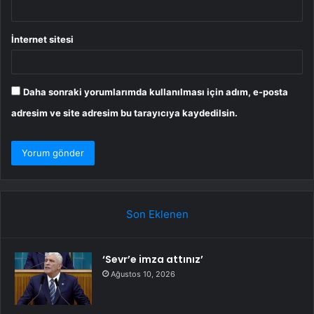
İnternet sitesi
Daha sonraki yorumlarımda kullanılması için adım, e-posta
adresim ve site adresim bu tarayıcıya kaydedilsin.
Son Eklenen
‘Sevr’e imza attınız’
Ağustos 10, 2026