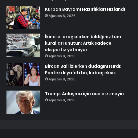
Kurban Bayramı Hazırlıkları Hızlandı
Ağustos 8, 2026
İkinci el araç alırken bildiğiniz tüm
kuralları unutun: Artık sadece
ekspertiz yetmiyor
Ağustos 8, 2026
Bircan Bali izlerken dudağını ısırdı:
Fantezi kıyafeti bu, kırbaç eksik
Ağustos 8, 2026
Trump: Anlaşma için acele etmeyin
Ağustos 8, 2026