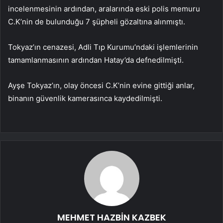
incelenmesinin ardından, aralarında eski polis memuru
C.K’nin de bulunduğu 7 şüpheli gözaltına alınmıştı.
Tokyaz’ın cenazesi, Adli Tıp Kurumu’ndaki işlemlerinin
tamamlanmasının ardından Hatay’da defnedilmişti.
Ayşe Tokyaz’ın, olay öncesi C.K’nin evine gittiği anlar,
binanın güvenlik kamerasınca kaydedilmişti.
MEHMET HAZBİN KAZBEK