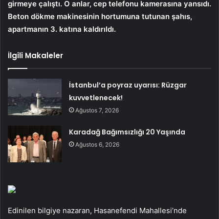
girmeye çalıştı. O anlar, cep telefonu kamerasına yansıdı.
Beton dökme makinesinin hortumuna tutunan şahıs,
apartmanın 3. katına kaldırıldı.
İlgili Makaleler
İstanbul’a poyraz uyarısı: Rüzgar
kuvvetlenecek!
Ağustos 7, 2026
Karadağ Bağımsızlığı 20 Yaşında
Ağustos 6, 2026
Edinilen bilgiye nazaran, Hasanefendi Mahallesi’nde