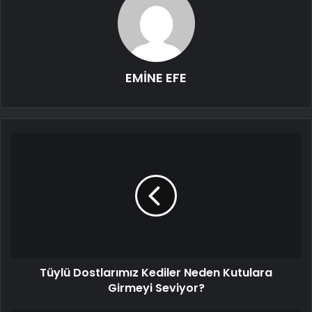
EMİNE EFE
Tüylü Dostlarımız Kediler Neden Kutulara
Girmeyi Seviyor?