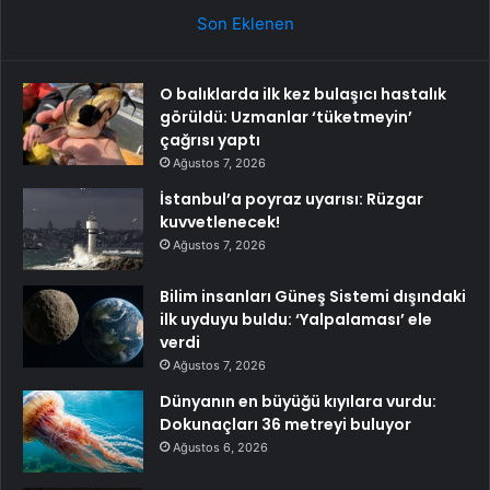
Son Eklenen
O balıklarda ilk kez bulaşıcı hastalık
görüldü: Uzmanlar ‘tüketmeyin’
çağrısı yaptı
Ağustos 7, 2026
İstanbul’a poyraz uyarısı: Rüzgar
kuvvetlenecek!
Ağustos 7, 2026
Bilim insanları Güneş Sistemi dışındaki
ilk uyduyu buldu: ‘Yalpalaması’ ele
verdi
Ağustos 7, 2026
Dünyanın en büyüğü kıyılara vurdu:
Dokunaçları 36 metreyi buluyor
Ağustos 6, 2026