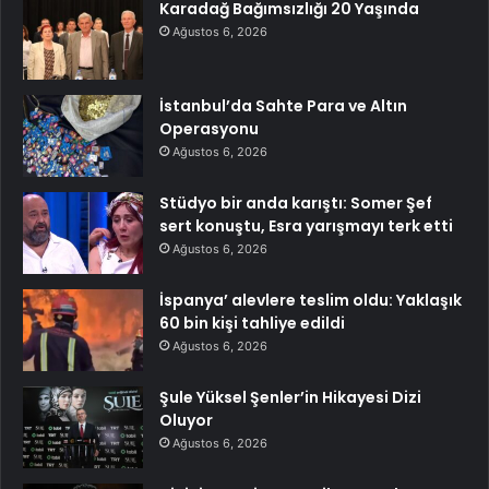
Karadağ Bağımsızlığı 20 Yaşında
Ağustos 6, 2026
İstanbul’da Sahte Para ve Altın
Operasyonu
Ağustos 6, 2026
Stüdyo bir anda karıştı: Somer Şef
sert konuştu, Esra yarışmayı terk etti
Ağustos 6, 2026
İspanya’ alevlere teslim oldu: Yaklaşık
60 bin kişi tahliye edildi
Ağustos 6, 2026
Şule Yüksel Şenler’in Hikayesi Dizi
Oluyor
Ağustos 6, 2026