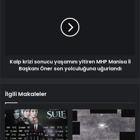
Kalp krizi sonucu yaşamını yitiren MHP Manisa İl
Başkanı Öner son yolculuğuna uğurlandı
İlgili Makaleler