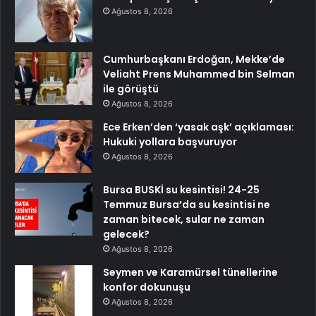
Ağustos 8, 2026
Cumhurbaşkanı Erdoğan, Mekke’de
Veliaht Prens Muhammed bin Selman
ile görüştü
Ağustos 8, 2026
Ece Erken’den ‘yasak aşk’ açıklaması:
Hukuki yollara başvuruyor
Ağustos 8, 2026
Bursa BUSKİ su kesintisi! 24-25
Temmuz Bursa’da su kesintisi ne
zaman bitecek, sular ne zaman
gelecek?
Ağustos 8, 2026
Seymen ve Karamürsel tünellerine
konfor dokunuşu
Ağustos 8, 2026