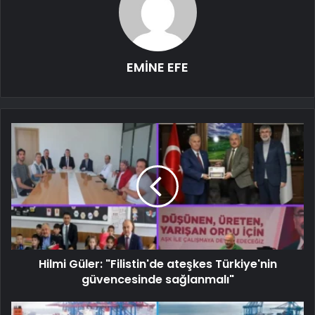
EMİNE EFE
Hilmi Güler: "Filistin'de ateşkes Türkiye'nin
güvencesinde sağlanmalı"