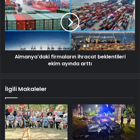
Almanya'daki firmaların ihracat beklentileri
ekim ayında arttı
İlgili Makaleler