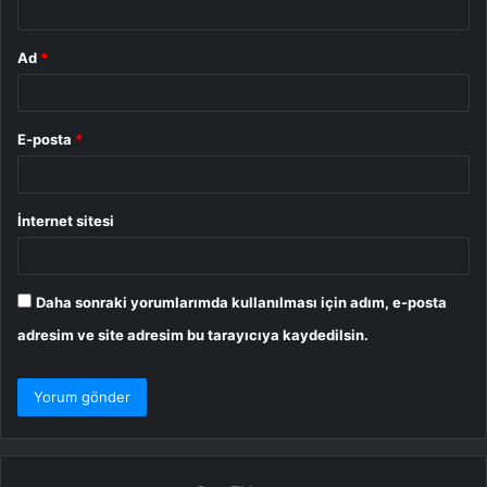
Ad
*
E-posta
*
İnternet sitesi
Daha sonraki yorumlarımda kullanılması için adım, e-posta
adresim ve site adresim bu tarayıcıya kaydedilsin.