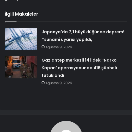
İlgili Makaleler
Japonya’da 7,1 büyüklüğünde deprem!
Tsunami uyarısı yapıldı,
Ağustos 9, 2026
Gaziantep merkezli 14 ildeki ‘Narko
Kapan’ operasyonunda 416 şüpheli
tutuklandı
Ağustos 9, 2026