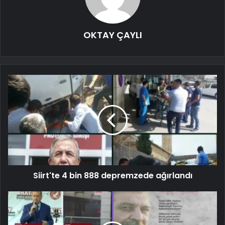
OKTAY ÇAYLI
Siirt'te 4 bin 888 depremzede ağırlandı