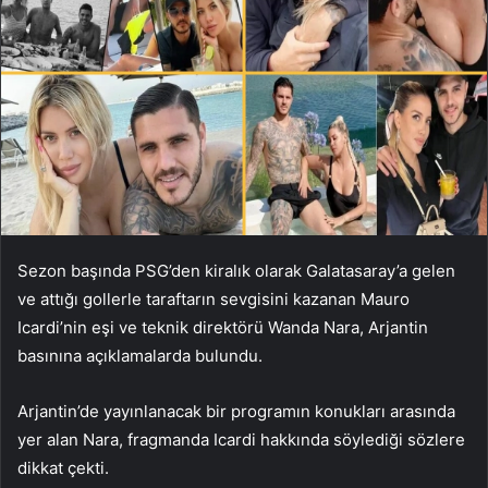
Sezon başında PSG’den kiralık olarak Galatasaray’a gelen
ve attığı gollerle taraftarın sevgisini kazanan Mauro
Icardi’nin eşi ve teknik direktörü Wanda Nara, Arjantin
basınına açıklamalarda bulundu.
Arjantin’de yayınlanacak bir programın konukları arasında
yer alan Nara, fragmanda Icardi hakkında söylediği sözlere
dikkat çekti.