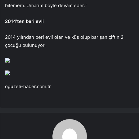
bilemem. Umarım böyle devam eder.”
2014’ten beri evli
2014 yılından beri evli olan ve küs olup barışan çiftin 2
çocuğu bulunuyor.
oguzeli-haber.com.tr