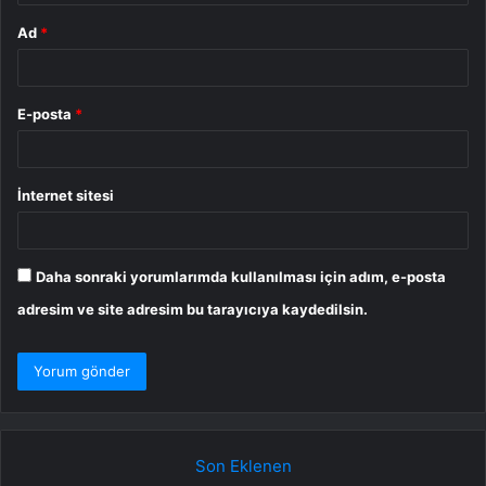
Ad
*
E-posta
*
İnternet sitesi
Daha sonraki yorumlarımda kullanılması için adım, e-posta
adresim ve site adresim bu tarayıcıya kaydedilsin.
Son Eklenen