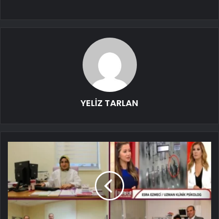
YELİZ TARLAN