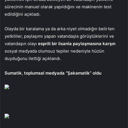
sürecinin manuel olarak yapıldığını ve makinenin test
edildiğini açıkladı.
Olayda bir karalama ya da arka niyet olmadığın belirten
yetkililer, paylaşımı yapan vatandaşla görüştüklerini ve
vatandaşın olayı
esprili bir lisanla paylaşmasına karşın
sosyal medyada olumsuz tepiler nedeniyle hüzün
duyduğunu ilettiği açıklandı.
Sumatik, toplumsal medyada “Şakamatik” oldu