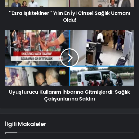
''Esra Işıktekiner'' Yılın En İyi Cinsel Sağlık Uzmanı
Oldu!
Uyuşturucu Kullanım İhbarına Gitmişlerdi: Sağlık
Çalışanlarına Saldırı
İlgili Makaleler