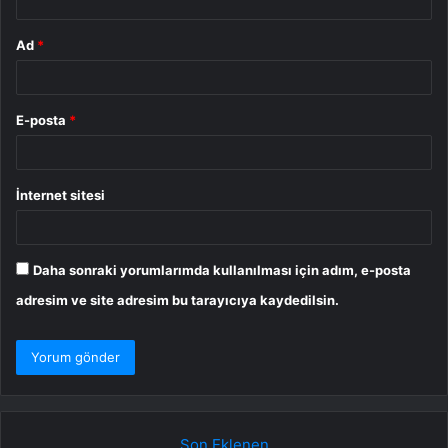
Ad
*
E-posta
*
İnternet sitesi
Daha sonraki yorumlarımda kullanılması için adım, e-posta
adresim ve site adresim bu tarayıcıya kaydedilsin.
Son Eklenen