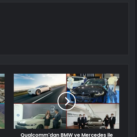
Qualcomm'dan BMW ve Mercedes ile