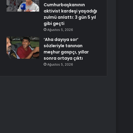
Cumhurbaşkanının
aktivist kardeşi yaşadığı
zulmü anlattı: 3 gün 5 yıl
gibi geçti
Ağustos 5, 2026
‘Aha dayıya sor’
sözleriyle tanınan
meşhur gaspçı, yıllar
sonra ortaya çıktı
Ağustos 5, 2026