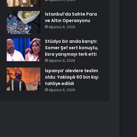
İstanbul’da Sahte Para
ve Altın Operasyonu
Ağustos 6, 2026
Stüdyo bir anda karıştı:
Somer Şef sert konuştu,
Esra yarışmayı terk etti
Ağustos 6, 2026
İspanya’ alevlere teslim
oldu: Yaklaşık 60 bin kişi
tahliye edildi
Ağustos 6, 2026