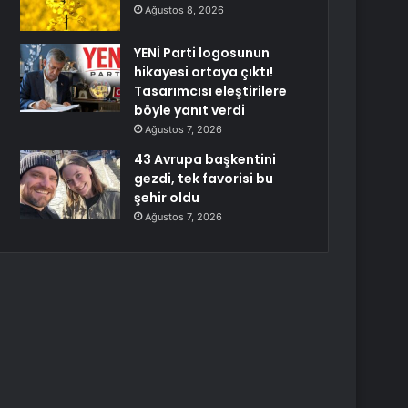
Ağustos 8, 2026
YENİ Parti logosunun
hikayesi ortaya çıktı!
Tasarımcısı eleştirilere
böyle yanıt verdi
Ağustos 7, 2026
43 Avrupa başkentini
gezdi, tek favorisi bu
şehir oldu
Ağustos 7, 2026