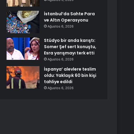
İstanbul’da Sahte Para
ve Altın Operasyonu
Ağustos 6, 2026
Stüdyo bir anda karıştı:
Somer Şef sert konuştu,
Esra yarışmayı terk etti
Ağustos 6, 2026
İspanya’ alevlere teslim
oldu: Yaklaşık 60 bin kişi
tahliye edildi
Ağustos 6, 2026