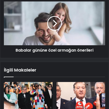
Babalar gününe özel armağan önerileri
İlgili Makaleler