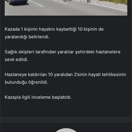
Kazada 1 kişinin hayatını kaybettiği 10 kişinin de
yaralandığı belirlendi.
Sağlık ekipleri tarafından yaralılar şehirdeki hastanelere
sevk edildi.
Hastaneye kaldırılan 10 yaralıdan 2’sinin hayati tehlikesinin
bulunduğu öğrenildi.
Kazayla ilgili inceleme başlatıldı.