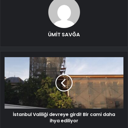
ÜMİT SAVĞA
İstanbul Valiliği devreye girdi! Bir cami daha
ihya ediliyor