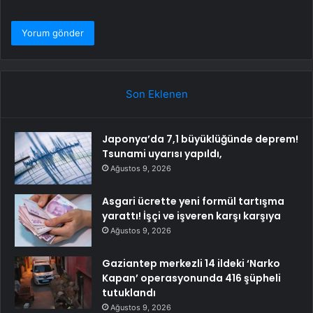
Son Eklenen
Japonya’da 7,1 büyüklüğünde deprem!
Tsunami uyarısı yapıldı,
Ağustos 9, 2026
Asgari ücrette yeni formül tartışma
yarattı! İşçi ve işveren karşı karşıya
Ağustos 9, 2026
Gaziantep merkezli 14 ildeki ‘Narko
Kapan’ operasyonunda 416 şüpheli
tutuklandı
Ağustos 9, 2026