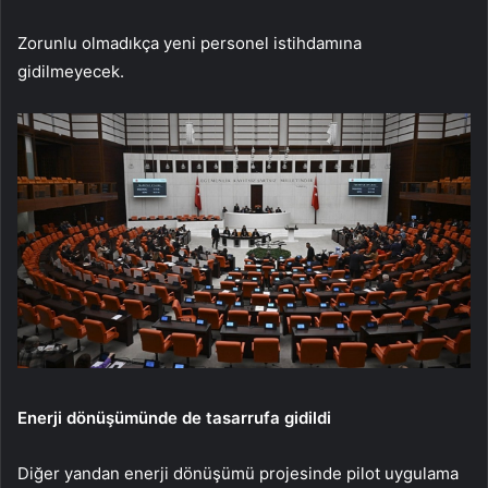
Zorunlu olmadıkça yeni personel istihdamına
gidilmeyecek.
Enerji dönüşümünde de tasarrufa gidildi
Diğer yandan enerji dönüşümü projesinde pilot uygulama