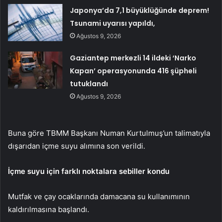
Japonya’da 7,1 büyüklüğünde deprem!
Tsunami uyarısı yapıldı,
Ağustos 9, 2026
Gaziantep merkezli 14 ildeki ‘Narko
Kapan’ operasyonunda 416 şüpheli
tutuklandı
Ağustos 9, 2026
Buna göre TBMM Başkanı Numan Kurtulmuş’un talimatıyla
dışarıdan içme suyu alımına son verildi.
İçme suyu için farklı noktalara sebiller kondu
Mutfak ve çay ocaklarında damacana su kullanımının
kaldırılmasına başlandı.