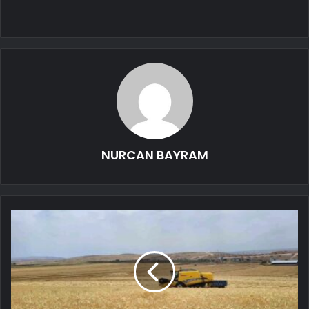
NURCAN BAYRAM