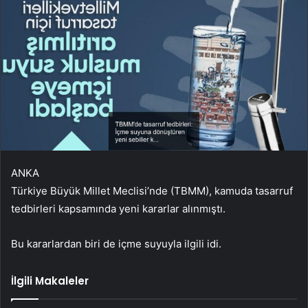
ANKA
Türkiye Büyük Millet Meclisi’nde (TBMM), kamuda tasarruf
tedbirleri kapsamında yeni kararlar alınmıştı.
Bu kararlardan biri de içme suyuyla ilgili idi.
İlgili Makaleler