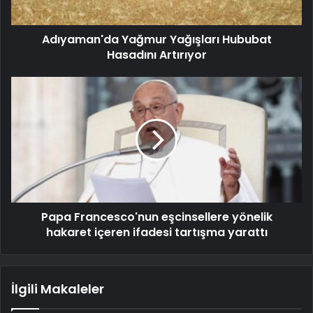
Adıyaman'da Yağmur Yağışları Hububat
Hasadını Artırıyor
Papa Francesco'nun eşcinsellere yönelik
hakaret içeren ifadesi tartışma yarattı
İlgili Makaleler