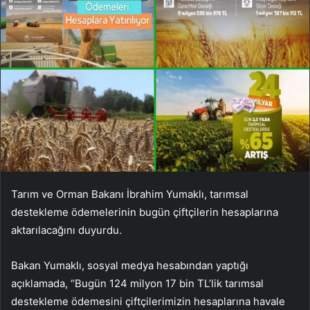
Tarım ve Orman Bakanı İbrahim Yumaklı, tarımsal
destekleme ödemelerinin bugün çiftçilerin hesaplarına
aktarılacağını duyurdu.
Bakan Yumaklı, sosyal medya hesabından yaptığı
açıklamada, “Bugün 124 milyon 17 bin TL’lik tarımsal
destekleme ödemesini çiftçilerimizin hesaplarına havale