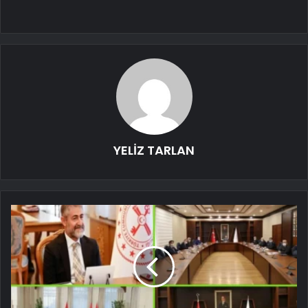
YELİZ TARLAN