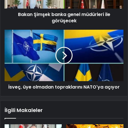
Bakan Şimşek banka genel müdürleri ile
görüşecek
İsveç, üye olmadan topraklarını NATO'ya açıyor
İlgili Makaleler