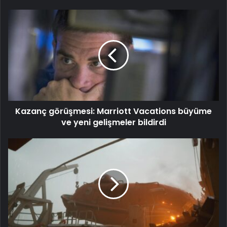
Kazanç görüşmesi: Marriott Vacations büyüme
ve yeni gelişmeler bildirdi