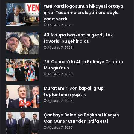
YENİ Parti logosunun hikayesi ortaya
çıktı! Tasarımcısı eleştirilere böyle
yanıt verdi
Ağustos 7, 2026
43 Avrupa başkentini gezdi, tek
favorisi bu şehir oldu
Ağustos 7, 2026
79. Cannes’da Altın Palmiye Cristian
Mungiu’nun
Ağustos 7, 2026
Murat Emir: Son kapalı grup
toplantımızı yaptık
Ağustos 7, 2026
Çankaya Belediye Başkanı Hüseyin
Can Güner CHP’den istifa etti
Ağustos 7, 2026