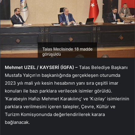
Mehmet UZEL / KAYSERİ (İGFA) –
Talas Belediye Başkanı
Mustafa Yalçın’ın başkanlığında gerçekleşen oturumda
2023 yılı mali yılı kesin hesabının yanı sıra çeşitli imar
konuları ile bazı parklara verilecek isimler görüldü.
‘Karabeyin Hafızı Mehmet Karakılınç’ ve ‘Kızılay’ isimlerinin
parklara verilmesini içeren talepler, Çevre, Kültür ve
Turizm Komisyonunda değerlendirilerek karara
bağlanacak.