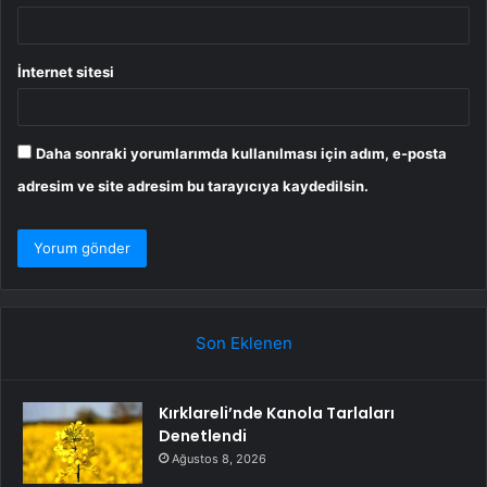
İnternet sitesi
Daha sonraki yorumlarımda kullanılması için adım, e-posta
adresim ve site adresim bu tarayıcıya kaydedilsin.
Son Eklenen
Kırklareli’nde Kanola Tarlaları
Denetlendi
Ağustos 8, 2026