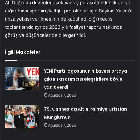
Ali Dağı’nda düzenlenecek yamaç paraşütü etkinlikleri ve
diğer hava sporlarıyla ilgili protokoller için Başkan Yalçın’a
imza yetkisi verilmesinin de kabul edildiği meclis
toplantısında ayrıca 2023 yılı faaliyet raporu hakkında
görüş ve düşünceler de dile getirildi.
İlgili Makaleler
YENİ Parti logosunun hikayesi ortaya
çıktı! Tasarımcısı eleştirilere böyle
yanıt verdi
Ağustos 7, 2026
79. Cannes’da Altın Palmiye Cristian
Mungiu’nun
Ağustos 7, 2026