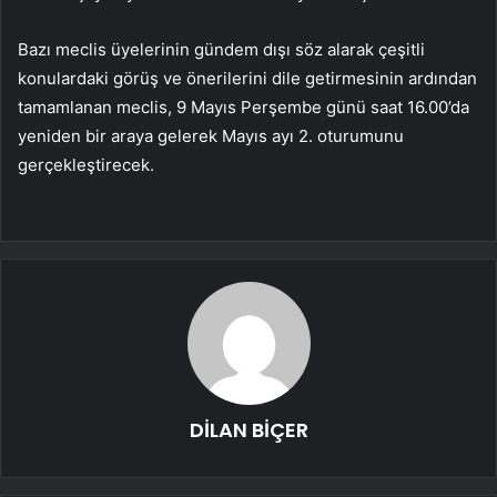
Bazı meclis üyelerinin gündem dışı söz alarak çeşitli
konulardaki görüş ve önerilerini dile getirmesinin ardından
tamamlanan meclis, 9 Mayıs Perşembe günü saat 16.00’da
yeniden bir araya gelerek Mayıs ayı 2. oturumunu
gerçekleştirecek.
DİLAN BİÇER