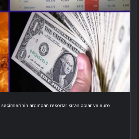
 seçimlerinin ardından rekorlar kıran dolar ve euro