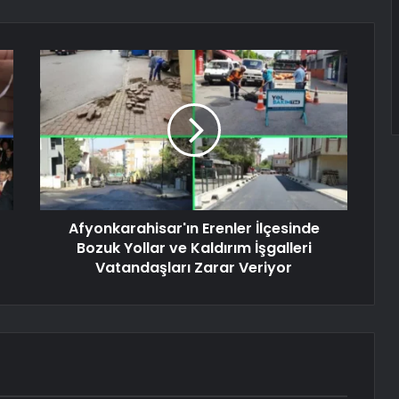
Afyonkarahisar'ın Erenler İlçesinde
Bozuk Yollar ve Kaldırım İşgalleri
Vatandaşları Zarar Veriyor