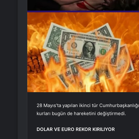
28 Mayıs’ta yapılan ikinci tür Cumhurbaşkanlığı
kurları bugün de hareketini değiştirmedi.
DOLAR VE EURO REKOR KIRILIYOR