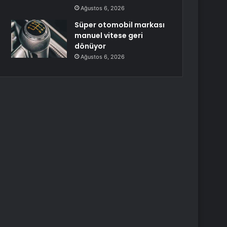
Ağustos 6, 2026
Süper otomobil markası
manuel vitese geri
dönüyor
Ağustos 6, 2026