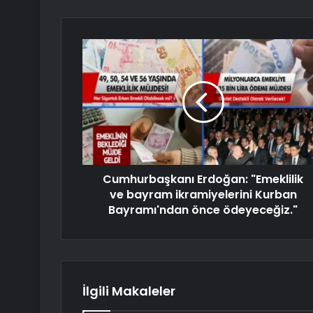
Cumhurbaşkanı Erdoğan: "Emeklilik
ve bayram ikramiyelerini Kurban
Bayramı'ndan önce ödeyeceğiz."
İlgili Makaleler