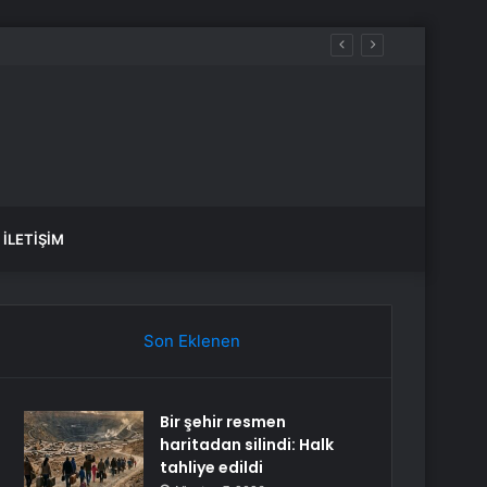
İLETIŞIM
Son Eklenen
Bir şehir resmen
haritadan silindi: Halk
tahliye edildi