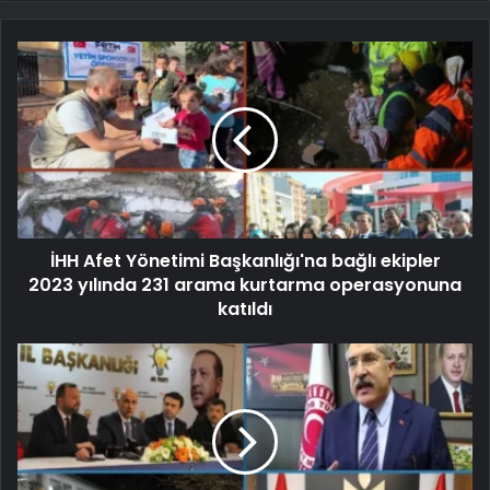
İHH Afet Yönetimi Başkanlığı'na bağlı ekipler
2023 yılında 231 arama kurtarma operasyonuna
katıldı