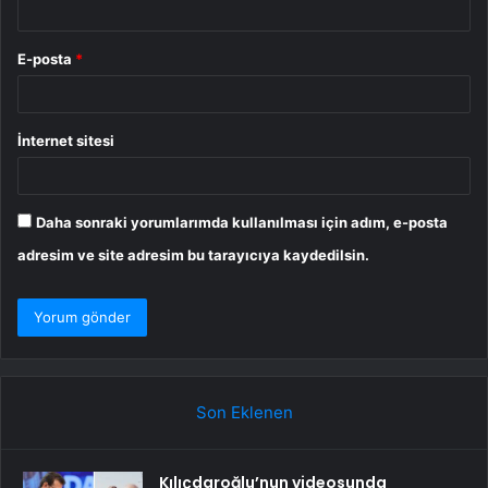
E-posta
*
İnternet sitesi
Daha sonraki yorumlarımda kullanılması için adım, e-posta
adresim ve site adresim bu tarayıcıya kaydedilsin.
Son Eklenen
Kılıçdaroğlu’nun videosunda