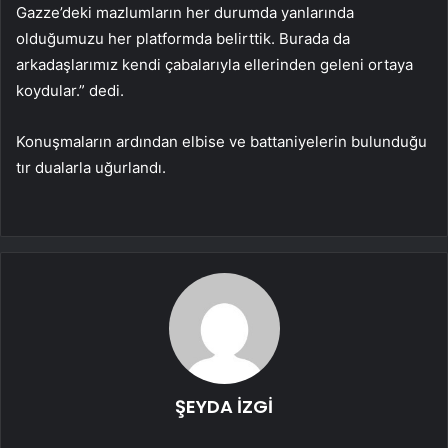
Gazze’deki mazlumların her durumda yanlarında
olduğumuzu her platformda belirttik. Burada da
arkadaşlarımız kendi çabalarıyla ellerinden geleni ortaya
koydular.” dedi.
Konuşmaların ardından elbise ve battaniyelerin bulunduğu
tır dualarla uğurlandı.
ŞEYDA İZGİ