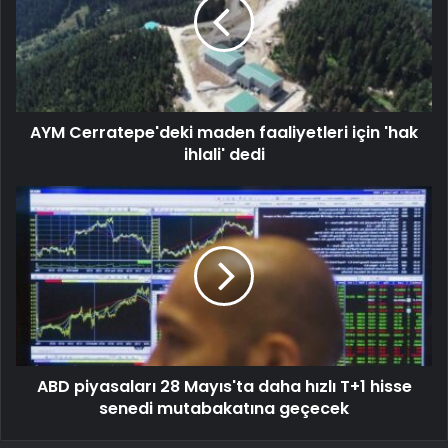
AYM Cerratepe'deki maden faaliyetleri için 'hak
ihlali' dedi
ABD piyasaları 28 Mayıs'ta daha hızlı T+1 hisse
senedi mutabakatına geçecek