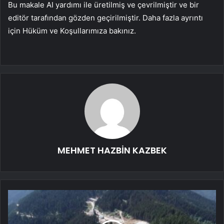
Bu makale AI yardımı ile üretilmiş ve çevrilmiştir ve bir
editör tarafından gözden geçirilmiştir. Daha fazla ayrıntı
için Hüküm ve Koşullarımıza bakınız.
MEHMET HAZBİN KAZBEK