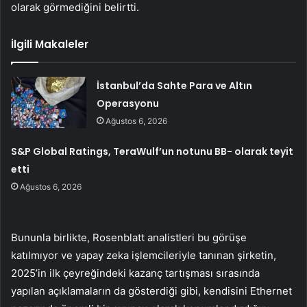
olarak görmediğini belirtti.
İlgili Makaleler
İstanbul’da Sahte Para ve Altın
Operasyonu
Ağustos 6, 2026
S&P Global Ratings, TeraWulf’un notunu BB- olarak teyit
etti
Ağustos 6, 2026
Bununla birlikte, Rosenblatt analistleri bu görüşe
katılmıyor ve yapay zeka işlemcileriyle tanınan şirketin,
2025’in ilk çeyreğindeki kazanç tartışması sırasında
yapılan açıklamaların da gösterdiği gibi, kendisini Ethernet