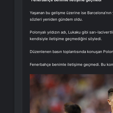
Yaşanan bu gelişme üzerine ise Barcelona’nın y
sözleri yeniden gündem oldu.
Polonyalı yıldızın adı, Lukaku gibi sarı-laciver
kendisiyle iletişime geçmediğini söyledi.
Düzenlenen basın toplantısında konuşan Polonyal
Fenerbahçe benimle iletişime geçmedi. Bu kon