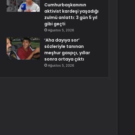
Cumhurbaşkanının
aktivist kardeşi yaşadığı
zulmü anlattı: 3 gün 5 yıl
gibi geçti
Ağustos 5, 2026
‘Aha dayıya sor’
sözleriyle tanınan
meşhur gaspçı, yıllar
sonra ortaya çıktı
Ağustos 5, 2026