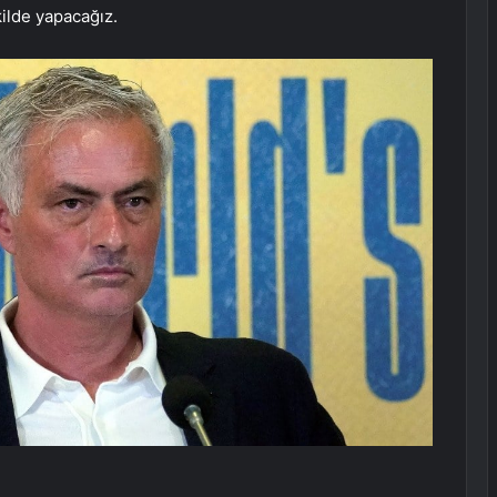
kilde yapacağız.