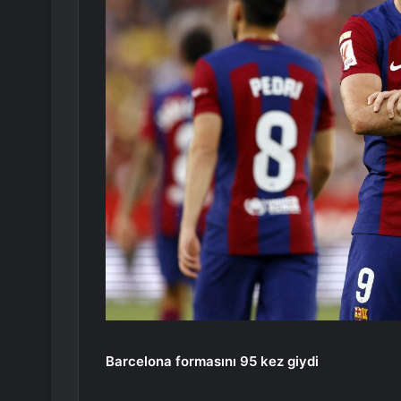
Barcelona formasını 95 kez giydi