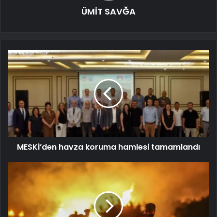
ÜMİT SAVĞA
MESKİ’den havza koruma hamlesi tamamlandı