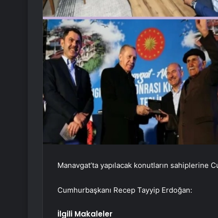
Manavgat’ta yapılacak konutların sahiplerine
Cumhurbaşkanı Recep Tayyip Erdoğan:
İlgili Makaleler