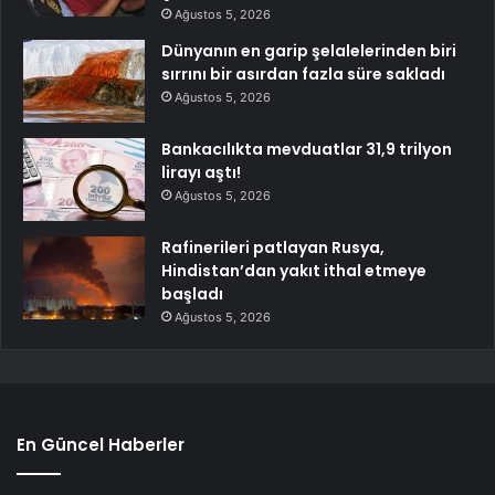
Ağustos 5, 2026
Dünyanın en garip şelalelerinden biri
sırrını bir asırdan fazla süre sakladı
Ağustos 5, 2026
Bankacılıkta mevduatlar 31,9 trilyon
lirayı aştı!
Ağustos 5, 2026
Rafinerileri patlayan Rusya,
Hindistan’dan yakıt ithal etmeye
başladı
Ağustos 5, 2026
En Güncel Haberler