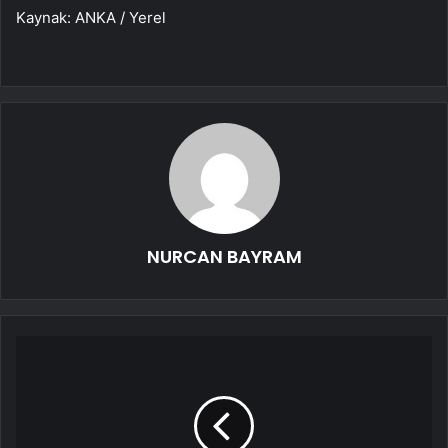
Kaynak: ANKA / Yerel
NURCAN BAYRAM