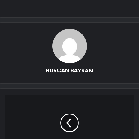
NURCAN BAYRAM