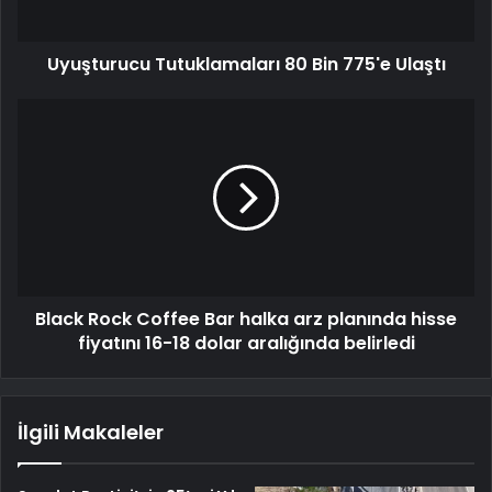
Uyuşturucu Tutuklamaları 80 Bin 775'e Ulaştı
Black Rock Coffee Bar halka arz planında hisse
fiyatını 16-18 dolar aralığında belirledi
İlgili Makaleler