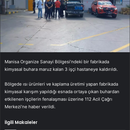
Manisa Organize Sanayi Bölgesi’ndeki bir fabrikada
kimyasal buhara maruz kalan 3 işçi hastaneye kaldırıldı.
Bölgede ısı ürünleri ve kaplama üretimi yapan fabrikada
kimyasal karışım yapıldığı esnada ortaya çıkan buhardan
etkilenen işçilerin fenalaşması üzerine 112 Acil Çağrı
Merkezi’ne haber verildi.
İlgili Makaleler