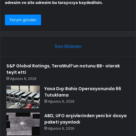
adresim ve site adresim bu tarayıcıya kaydedilsin.
Son Eklenen
S&P Global Ratings, TeraWulf’un notunu BB- olarak
teyit etti
Ağustos 6, 2026
Yasa Dışı Bahis Operasyonunda 66
Tutuklama
Ağustos 6, 2026
ABD, UFO arşivlerinden yeni bir dosya
paketi yayınladı
Ağustos 6, 2026