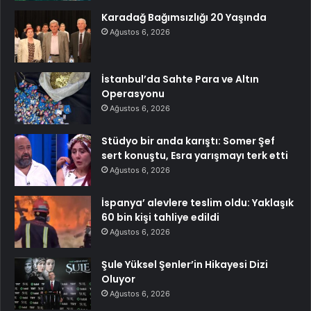
Karadağ Bağımsızlığı 20 Yaşında
Ağustos 6, 2026
İstanbul’da Sahte Para ve Altın
Operasyonu
Ağustos 6, 2026
Stüdyo bir anda karıştı: Somer Şef
sert konuştu, Esra yarışmayı terk etti
Ağustos 6, 2026
İspanya’ alevlere teslim oldu: Yaklaşık
60 bin kişi tahliye edildi
Ağustos 6, 2026
Şule Yüksel Şenler’in Hikayesi Dizi
Oluyor
Ağustos 6, 2026