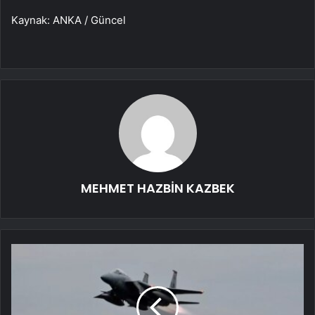
Kaynak: ANKA / Güncel
MEHMET HAZBİN KAZBEK