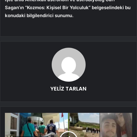
Sagan’ın “Kozmos: Kişisel Bir Yolculuk” belgeselindeki bu
konudaki bilgilendirici sunumu.
YELİZ TARLAN