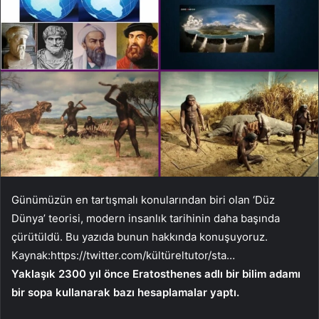
Günümüzün en tartışmalı konularından biri olan ‘Düz
Dünya’ teorisi, modern insanlık tarihinin daha başında
çürütüldü. Bu yazıda bunun hakkında konuşuyoruz.
Kaynak:
https://twitter.com/kültüreltutor/sta…
Yaklaşık 2300 yıl önce Eratosthenes adlı bir bilim adamı
bir sopa kullanarak bazı hesaplamalar yaptı.