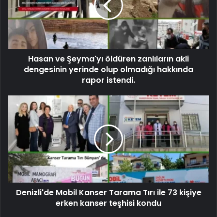
Hasan ve Şeyma'yı öldüren zanlıların akli
dengesinin yerinde olup olmadığı hakkında
rapor istendi.
Denizli'de Mobil Kanser Tarama Tırı ile 73 kişiye
erken kanser teşhisi kondu