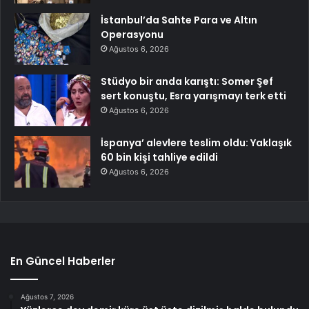
İstanbul’da Sahte Para ve Altın
Operasyonu
Ağustos 6, 2026
Stüdyo bir anda karıştı: Somer Şef
sert konuştu, Esra yarışmayı terk etti
Ağustos 6, 2026
İspanya’ alevlere teslim oldu: Yaklaşık
60 bin kişi tahliye edildi
Ağustos 6, 2026
En Güncel Haberler
Ağustos 7, 2026