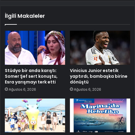
İlgili Makaleler
Stüdyo bir anda karıştı:
Vinicius Junior estetik
Somer Şef sert konuştu,
yaptırdı, bambaşka birine
Esra yarışmayı terk etti
dönüştü
Ağustos 6, 2026
Ağustos 6, 2026