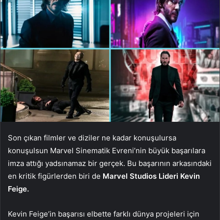
Son çıkan filmler ve diziler ne kadar konuşulursa
konuşulsun Marvel Sinematik Evreni’nin büyük başarılara
imza attığı yadsınamaz bir gerçek. Bu başarının arkasındaki
en kritik figürlerden biri de
Marvel Studios Lideri Kevin
Feige.
Kevin Feige’in başarısı elbette farklı dünya projeleri için