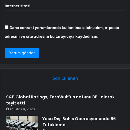
İnternet sitesi
Daha sonraki yorumlarımda kullanılması için adım, e-posta
adresim ve site adresim bu tarayıcıya kaydedilsin.
Son Eklenen
S&P Global Ratings, TeraWulf’un notunu BB- olarak
teyit etti
Ağustos 6, 2026
Yasa Dışı Bahis Operasyonunda 66
Tutuklama