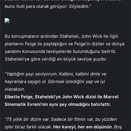
bunu hızlı para olarak görüyor.’ Söyledim.”
Bu konuşmaların ardından Stahelski, John Wick ile ilgili
planlarını Feige ile paylaştığını ve Feige’in diziler ve dünya
yaratımı konusunda tavsiyelerde bulunduğunu belirtti.
Stahelski’ye göre verdiği en büyük tavsiye şuydu:
“Yaptığım şeyi seviyorum. Kalbini, kalbini dinle ve
hayranlara saygılı ol. Görmek istediğini yap ve iyi
olacaksın.
Elbette Feige, Stahelski’ye John Wick dizisi ile Marvel
Sinematik Evreni’nin aynı şey olmadığını hatırlattı:
“75 yıllık bir dizim var. Sadece bir filmin var, bu yüzden
işler biraz farklı olacak.
Her kareyi, her anı düşünün.
Boş