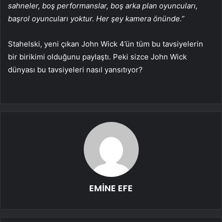
sahneler, boş performanslar, boş arka plan oyuncuları,
başrol oyuncuları yoktur. Her şey kamera önünde.”
Stahelski, yeni çıkan John Wick 4’ün tüm bu tavsiyelerin
bir birikimi olduğunu paylaştı. Peki sizce John Wick
dünyası bu tavsiyeleri nasıl yansıtıyor?
EMİNE EFE