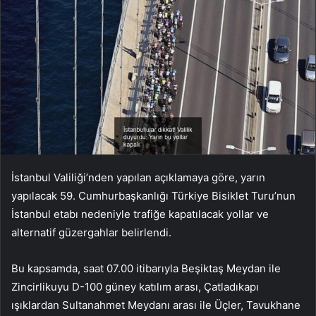
İstanbul Valiliği’nden yapılan açıklamaya göre, yarın
yapılacak 59. Cumhurbaşkanlığı Türkiye Bisiklet Turu’nun
İstanbul etabı nedeniyle trafiğe kapatılacak yollar ve
alternatif güzergahlar belirlendi.
Bu kapsamda, saat 07.00 itibarıyla Beşiktaş Meydan ile
Zincirlikuyu D-100 güney katılım arası, Çatladıkapı
ışıklardan Sultanahmet Meydanı arası ile Üçler, Tavukhane