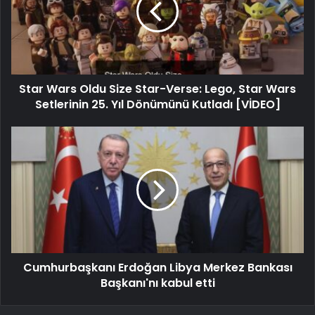
Star Wars Oldu Size Star-Verse: Lego, Star Wars
Setlerinin 25. Yıl Dönümünü Kutladı [VİDEO]
Cumhurbaşkanı Erdoğan Libya Merkez Bankası
Başkanı'nı kabul etti