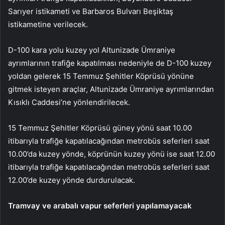
Sarıyer istikameti ve Barbaros Bulvarı Beşiktaş
istikametine verilecek.
D-100 kara yolu kuzey yol Altunizade Ümraniye
ayrımlarının trafiğe kapatılması nedeniyle de D-100 kuzey
yoldan gelerek 15 Temmuz Şehitler Köprüsü yönüne
gitmek isteyen araçlar, Altunizade Ümraniye ayrımlarından
Kısıklı Caddesi’ne yönlendirilecek.
15 Temmuz Şehitler Köprüsü güney yönü saat 10.00
itibarıyla trafiğe kapatılacağından metrobüs seferleri saat
10.00’da kuzey yönde, köprünün kuzey yönü ise saat 12.00
itibarıyla trafiğe kapatılacağından metrobüs seferleri saat
12.00’de kuzey yönde durdurulacak.
Tramvay ve arabalı vapur seferleri yapılamayacak