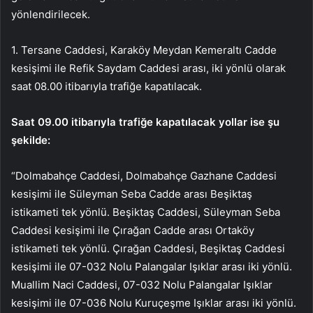
yönlendirilecek.
1. Tersane Caddesi, Karaköy Meydan Kemeraltı Cadde
kesişimi ile Refik Saydam Caddesi arası, iki yönlü olarak
saat 08.00 itibarıyla trafiğe kapatılacak.
Saat 09.00 itibarıyla trafiğe kapatılacak yollar ise şu
şekilde:
“Dolmabahçe Caddesi, Dolmabahçe Gazhane Caddesi
kesişimi ile Süleyman Seba Cadde arası Beşiktaş
istikameti tek yönlü. Beşiktaş Caddesi, Süleyman Seba
Caddesi kesişimi ile Çırağan Cadde arası Ortaköy
istikameti tek yönlü. Çırağan Caddesi, Beşiktaş Caddesi
kesişimi ile 07-032 Nolu Palangalar Işıklar arası iki yönlü.
Muallim Naci Caddesi, 07-032 Nolu Palangalar Işıklar
kesişimi ile 07-036 Nolu Kuruçeşme Işıklar arası iki yönlü.