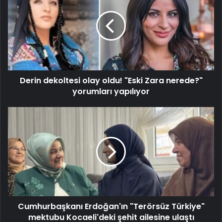
Derin dekoltesi olay oldu! "Eski Zara nerede?"
yorumları yapılıyor
Cumhurbaşkanı Erdoğan'ın "Terörsüz Türkiye"
mektubu Kocaeli'deki şehit ailesine ulaştı