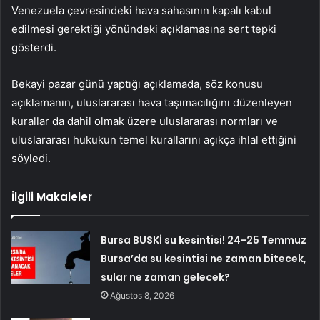
Venezuela çevresindeki hava sahasının kapalı kabul
edilmesi gerektiği yönündeki açıklamasına sert tepki
gösterdi.
Bekayi pazar günü yaptığı açıklamada, söz konusu
açıklamanın, uluslararası hava taşımacılığını düzenleyen
kurallar da dahil olmak üzere uluslararası normları ve
uluslararası hukukun temel kurallarını açıkça ihlal ettiğini
söyledi.
İlgili Makaleler
Bursa BUSKİ su kesintisi! 24-25 Temmuz
Bursa’da su kesintisi ne zaman bitecek,
sular ne zaman gelecek?
Ağustos 8, 2026