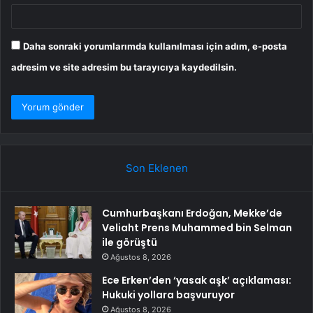
Daha sonraki yorumlarımda kullanılması için adım, e-posta
adresim ve site adresim bu tarayıcıya kaydedilsin.
Son Eklenen
Cumhurbaşkanı Erdoğan, Mekke’de
Veliaht Prens Muhammed bin Selman
ile görüştü
Ağustos 8, 2026
Ece Erken’den ‘yasak aşk’ açıklaması:
Hukuki yollara başvuruyor
Ağustos 8, 2026