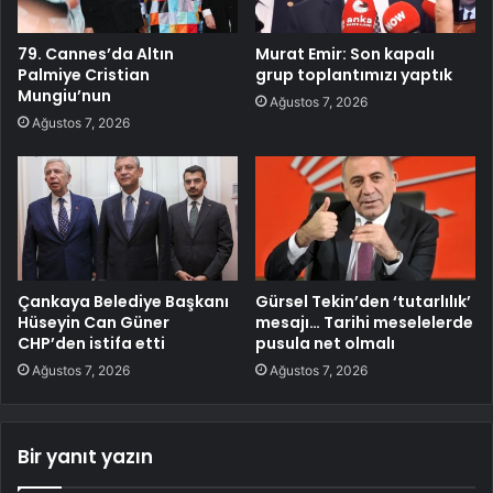
79. Cannes’da Altın
Murat Emir: Son kapalı
Palmiye Cristian
grup toplantımızı yaptık
Mungiu’nun
Ağustos 7, 2026
Ağustos 7, 2026
Çankaya Belediye Başkanı
Gürsel Tekin’den ‘tutarlılık’
Hüseyin Can Güner
mesajı… Tarihi meselelerde
CHP’den istifa etti
pusula net olmalı
Ağustos 7, 2026
Ağustos 7, 2026
Bir yanıt yazın