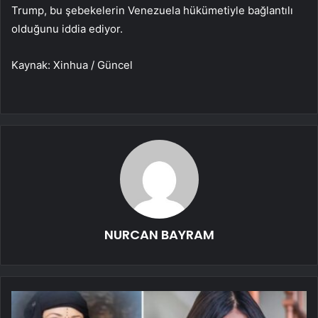
Trump, bu şebekelerin Venezuela hükümetiyle bağlantılı
olduğunu iddia ediyor.
Kaynak: Xinhua / Güncel
NURCAN BAYRAM