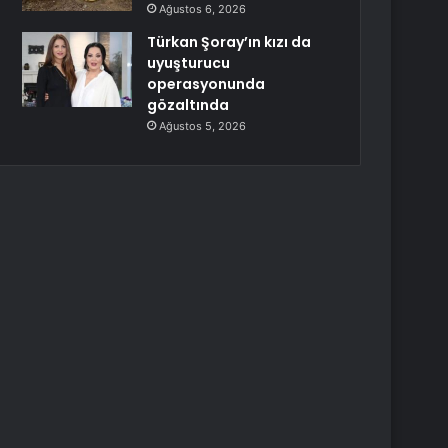
Ağustos 6, 2026
Türkan Şoray’ın kızı da
uyuşturucu
operasyonunda
gözaltında
Ağustos 5, 2026