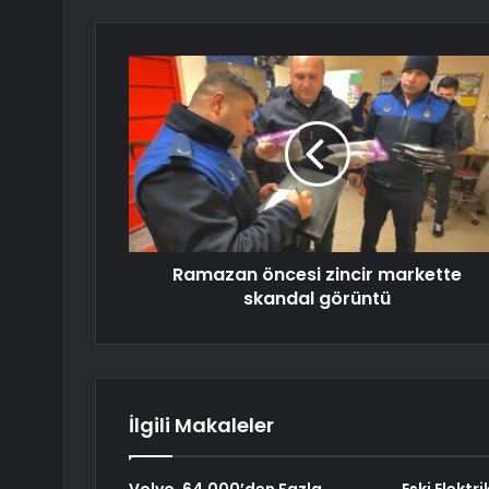
Ramazan öncesi zincir markette
skandal görüntü
İlgili Makaleler