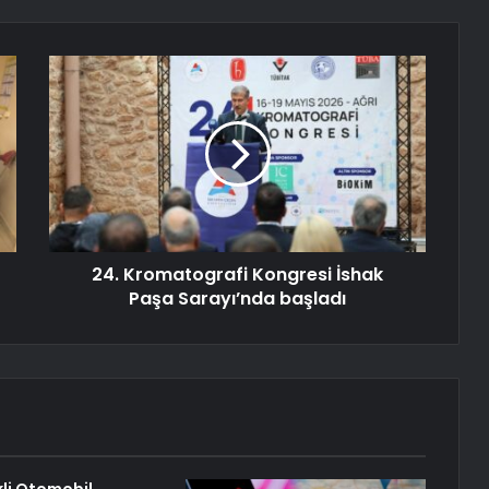
24. Kromatografi Kongresi İshak
Paşa Sarayı’nda başladı