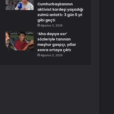
Cumhurbaşkanının
aktivist kardeşi yaşadığı
zulmü anlattı: 3 gün 5 yıl
gibi geçti
Ağustos 5, 2026
‘Aha dayıya sor’
sözleriyle tanınan
meşhur gaspçı, yıllar
sonra ortaya çıktı
Ağustos 5, 2026