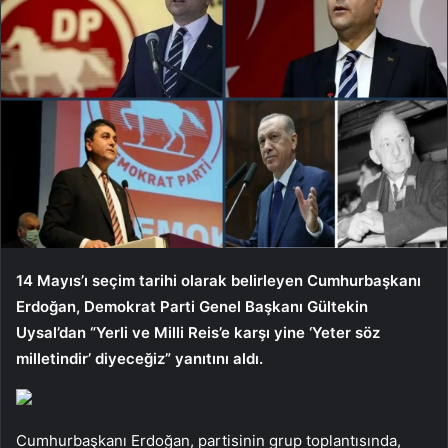
14 Mayıs’ı seçim tarihi olarak belirleyen Cumhurbaşkanı
Erdoğan, Demokrat Parti Genel Başkanı Gültekin
Uysal’dan “Yerli ve Milli Reis’e karşı yine ‘Yeter söz
milletindir’ diyeceğiz” yanıtını aldı.
Cumhurbaşkanı Erdoğan, partisinin grup toplantısında,