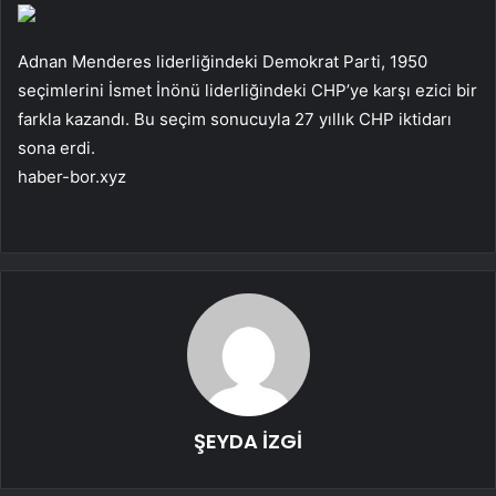
Adnan Menderes liderliğindeki Demokrat Parti, 1950
seçimlerini İsmet İnönü liderliğindeki CHP’ye karşı ezici bir
farkla kazandı. Bu seçim sonucuyla 27 yıllık CHP iktidarı
sona erdi.
haber-bor.xyz
ŞEYDA İZGİ