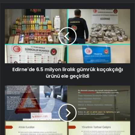
Edirne'de 6.5 milyon liralık gümrük kaçakçılığı
ürünü ele geçirildi