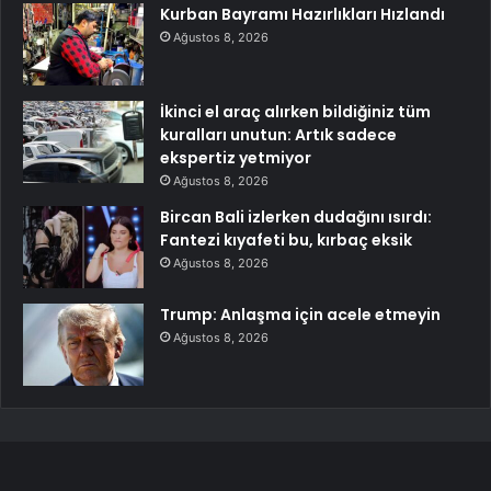
Kurban Bayramı Hazırlıkları Hızlandı
Ağustos 8, 2026
İkinci el araç alırken bildiğiniz tüm
kuralları unutun: Artık sadece
ekspertiz yetmiyor
Ağustos 8, 2026
Bircan Bali izlerken dudağını ısırdı:
Fantezi kıyafeti bu, kırbaç eksik
Ağustos 8, 2026
Trump: Anlaşma için acele etmeyin
Ağustos 8, 2026