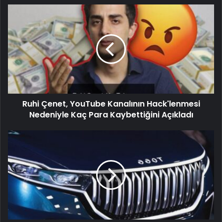
Ruhi Çenet, YouTube Kanalının Hack'lenmesi
Nedeniyle Kaç Para Kaybettiğini Açıkladı