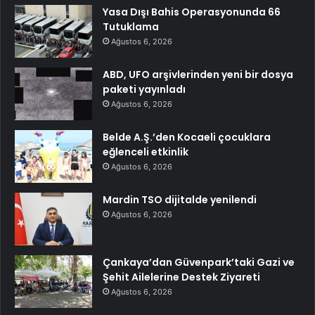
Yasa Dışı Bahis Operasyonunda 66
Tutuklama
Ağustos 6, 2026
ABD, UFO arşivlerinden yeni bir dosya
paketi yayınladı
Ağustos 6, 2026
Belde A.Ş.’den Kocaeli çocuklara
eğlenceli etkinlik
Ağustos 6, 2026
Mardin TSO dijitalde yenilendi
Ağustos 6, 2026
Çankaya’dan Güvenpark’taki Gazi ve
Şehit Ailelerine Destek Ziyareti
Ağustos 6, 2026