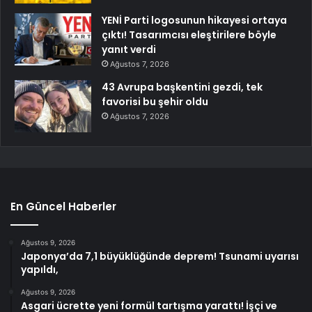
YENİ Parti logosunun hikayesi ortaya
çıktı! Tasarımcısı eleştirilere böyle
yanıt verdi
Ağustos 7, 2026
43 Avrupa başkentini gezdi, tek
favorisi bu şehir oldu
Ağustos 7, 2026
En Güncel Haberler
Ağustos 9, 2026
Japonya’da 7,1 büyüklüğünde deprem! Tsunami uyarısı
yapıldı,
Ağustos 9, 2026
Asgari ücrette yeni formül tartışma yarattı! İşçi ve