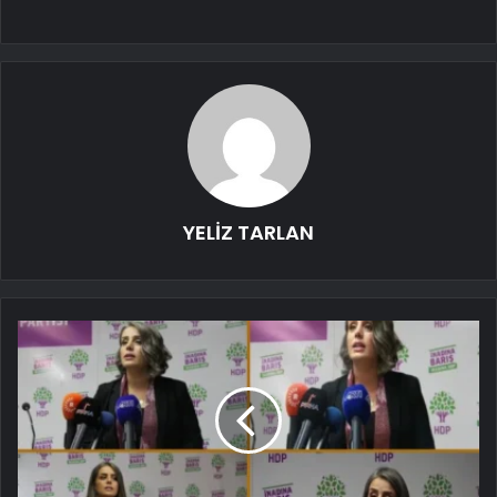
YELİZ TARLAN