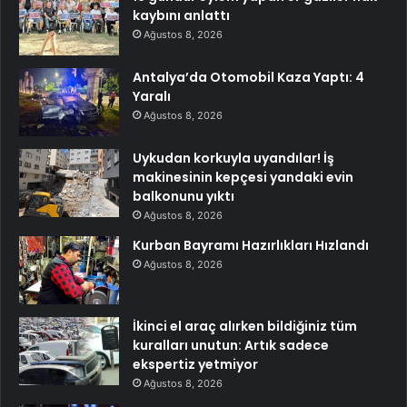
kaybını anlattı
Ağustos 8, 2026
Antalya’da Otomobil Kaza Yaptı: 4
Yaralı
Ağustos 8, 2026
Uykudan korkuyla uyandılar! İş
makinesinin kepçesi yandaki evin
balkonunu yıktı
Ağustos 8, 2026
Kurban Bayramı Hazırlıkları Hızlandı
Ağustos 8, 2026
İkinci el araç alırken bildiğiniz tüm
kuralları unutun: Artık sadece
ekspertiz yetmiyor
Ağustos 8, 2026