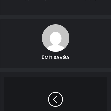
ÜMİT SAVĞA