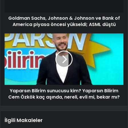
Goldman Sachs, Johnson & Johnson ve Bank of
America piyasa öncesi yükseldi; ASML düştü
Yaparsın Bilirim sunucusu kim? Yaparsın Bilirim
Cem Özkök kaç aşında, nereli, evli mi, bekar mı?
İlgili Makaleler