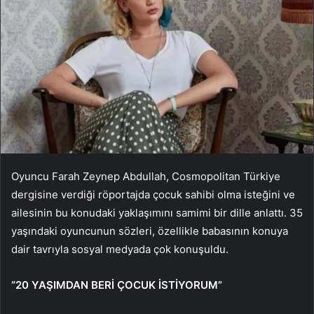
Oyuncu Farah Zeynep Abdullah, Cosmopolitan Türkiye
dergisine verdiği röportajda çocuk sahibi olma isteğini ve
ailesinin bu konudaki yaklaşımını samimi bir dille anlattı. 35
yaşındaki oyuncunun sözleri, özellikle babasının konuya
dair tavrıyla sosyal medyada çok konuşuldu.
“20 YAŞIMDAN BERİ ÇOCUK İSTİYORUM”