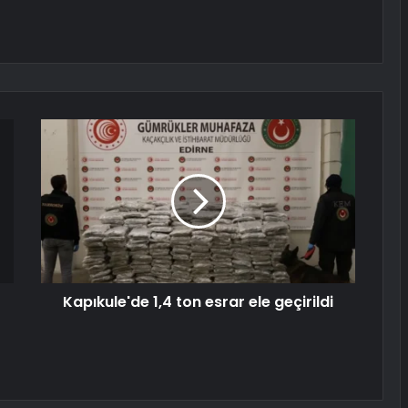
Kapıkule'de 1,4 ton esrar ele geçirildi