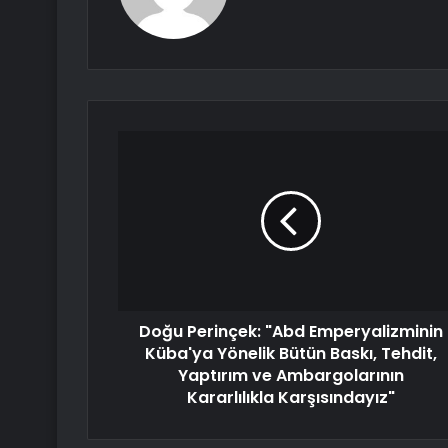
Doğu Perinçek: "Abd Emperyalizminin
Küba'ya Yönelik Bütün Baskı, Tehdit,
Yaptırım ve Ambargolarının
Kararlılıkla Karşısındayız"