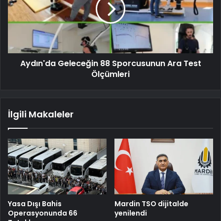
Aydın'da Geleceğin 88 Sporcusunun Ara Test
Ölçümleri
İlgili Makaleler
Yasa Dışı Bahis
Mardin TSO dijitalde
Operasyonunda 66
yenilendi