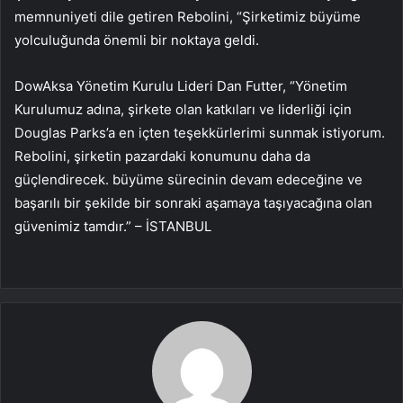
memnuniyeti dile getiren Rebolini, “Şirketimiz büyüme
yolculuğunda önemli bir noktaya geldi.
DowAksa Yönetim Kurulu Lideri Dan Futter, “Yönetim
Kurulumuz adına, şirkete olan katkıları ve liderliği için
Douglas Parks’a en içten teşekkürlerimi sunmak istiyorum.
Rebolini, şirketin pazardaki konumunu daha da
güçlendirecek. büyüme sürecinin devam edeceğine ve
başarılı bir şekilde bir sonraki aşamaya taşıyacağına olan
güvenimiz tamdır.” – İSTANBUL