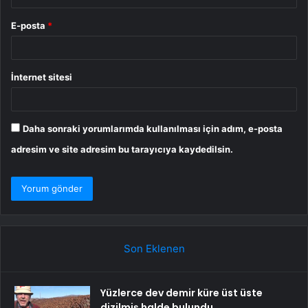
E-posta
*
İnternet sitesi
Daha sonraki yorumlarımda kullanılması için adım, e-posta
adresim ve site adresim bu tarayıcıya kaydedilsin.
Son Eklenen
Yüzlerce dev demir küre üst üste
dizilmiş halde bulundu