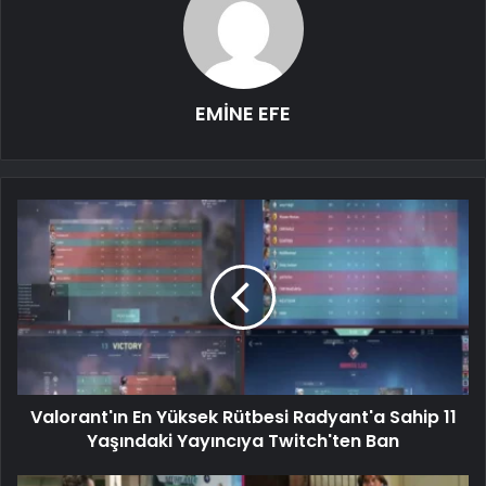
EMİNE EFE
Valorant'ın En Yüksek Rütbesi Radyant'a Sahip 11
Yaşındaki Yayıncıya Twitch'ten Ban